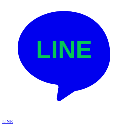
LINE
LINE