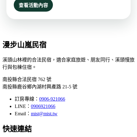
查看活動內容
漫步山嵐民宿
溪頭山林裡的合法民宿，適合家庭旅遊、朋友同行、溪頭慢旅
行與包棟住宿。
南投縣合法民宿 762 號
南投縣鹿谷鄉內湖村興產路 21-5 號
訂房專線：
0906-921066
LINE：
0906921066
Email：
mist@mist.tw
快速連結