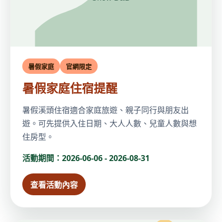
暑假家庭
官網限定
暑假家庭住宿提醒
暑假溪頭住宿適合家庭旅遊、親子同行與朋友出
遊。可先提供入住日期、大人人數、兒童人數與想
住房型。
活動期間：2026-06-06 - 2026-08-31
查看活動內容