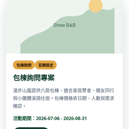
包棟詢問
官網限定
包棟詢問專案
漫步山嵐提供六房包棟，適合家庭聚會、親友同行
與小團體溪頭住宿。包棟價格依日期、人數與需求
確認。
活動期間：2026-07-06 - 2026-08-31