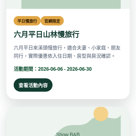
平日慢旅行
官網限定
六月平日山林慢旅行
六月平日來溪頭慢旅行，適合夫妻、小家庭、朋友
同行，實際優惠依入住日期、房型與房況確認。
活動期間：2026-06-06 - 2026-06-30
查看活動內容