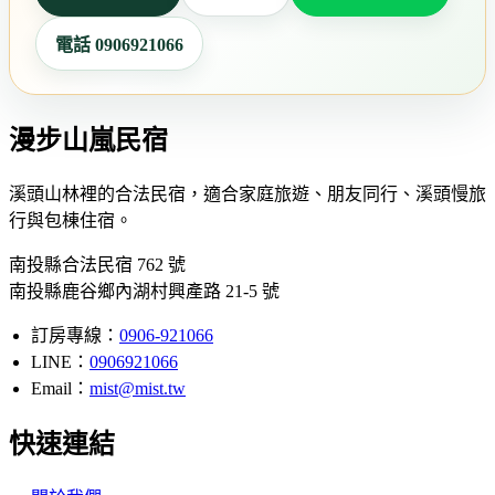
電話 0906921066
漫步山嵐民宿
溪頭山林裡的合法民宿，適合家庭旅遊、朋友同行、溪頭慢旅
行與包棟住宿。
南投縣合法民宿 762 號
南投縣鹿谷鄉內湖村興產路 21-5 號
訂房專線：
0906-921066
LINE：
0906921066
Email：
mist@mist.tw
快速連結