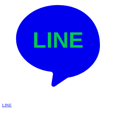
LINE
LINE