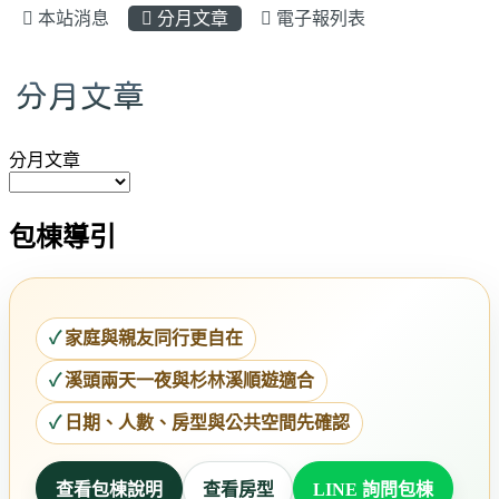
本站消息
分月文章
電子報列表
分月文章
分月文章
Preference
包棟導引
家庭與親友同行更自在
溪頭兩天一夜與杉林溪順遊適合
日期、人數、房型與公共空間先確認
查看包棟說明
查看房型
LINE 詢問包棟